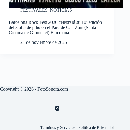
FESTIVALES
,
NOTICIAS
Barcelona Rock Fest 2026 celebrará su 10ª edición
del 3 al 5 de julio en el Parc de Can Zam (Santa
Coloma de Gramenet) Barcelona.
21 de noviembre de 2025
Copyright © 2026 - FotoSonora.com
Terminos y Servicios
|
Política de Privacidad