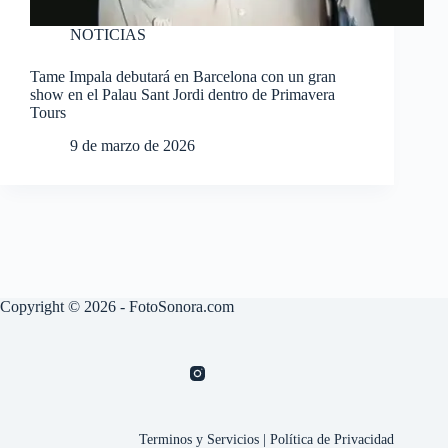
NOTICIAS
Tame Impala debutará en Barcelona con un gran
show en el Palau Sant Jordi dentro de Primavera
Tours
9 de marzo de 2026
Copyright © 2026 - FotoSonora.com
Terminos y Servicios
|
Política de Privacidad