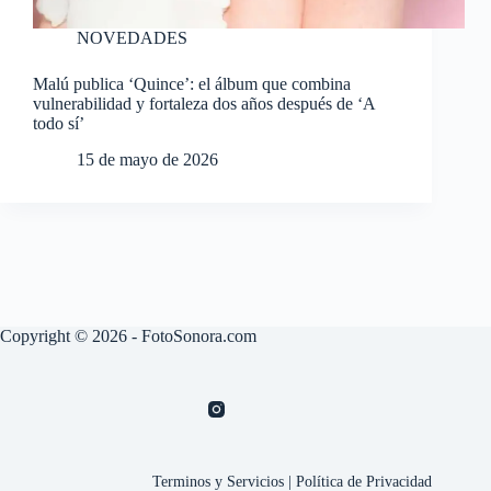
NOVEDADES
Malú publica ‘Quince’: el álbum que combina
vulnerabilidad y fortaleza dos años después de ‘A
todo sí’
15 de mayo de 2026
Copyright © 2026 - FotoSonora.com
Terminos y Servicios
|
Política de Privacidad