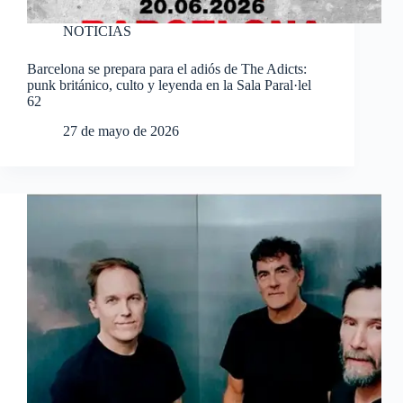
NOTICIAS
Barcelona se prepara para el adiós de The Adicts:
punk británico, culto y leyenda en la Sala Paral·lel
62
27 de mayo de 2026