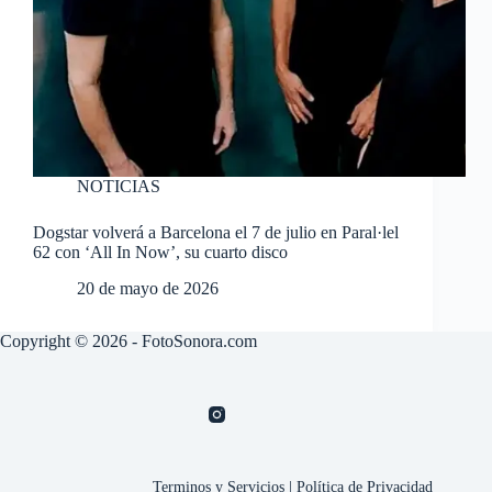
NOTICIAS
Dogstar volverá a Barcelona el 7 de julio en Paral·lel
62 con ‘All In Now’, su cuarto disco
20 de mayo de 2026
Copyright © 2026 - FotoSonora.com
Terminos y Servicios
|
Política de Privacidad