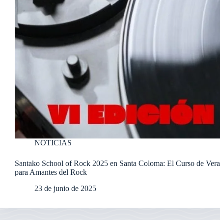
NOTICIAS
Santako School of Rock 2025 en Santa Coloma: El Curso de Vera
para Amantes del Rock
23 de junio de 2025