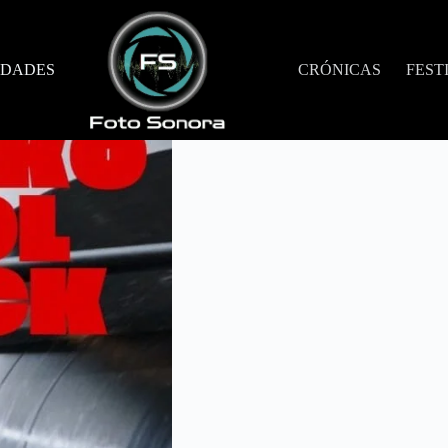
DADES
CRÓNICAS
FEST