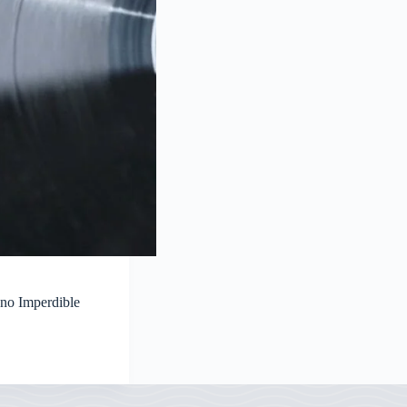
no Imperdible