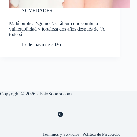
NOVEDADES
Malú publica ‘Quince’: el álbum que combina
vulnerabilidad y fortaleza dos años después de ‘A
todo sí’
15 de mayo de 2026
Copyright © 2026 - FotoSonora.com
Terminos y Servicios
|
Política de Privacidad