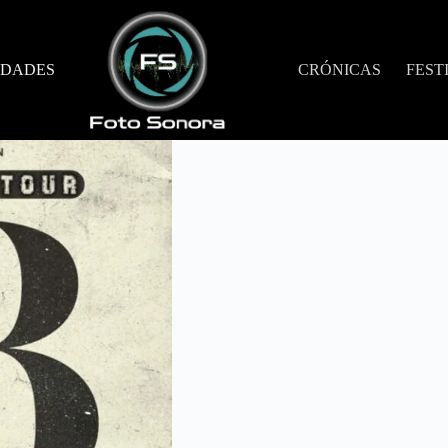
DADES
CRÓNICAS
FEST