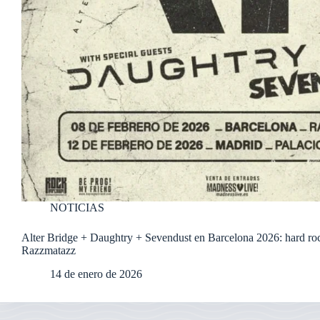
NOTICIAS
Alter Bridge + Daughtry + Sevendust en Barcelona 2026: hard ro
Razzmatazz
14 de enero de 2026