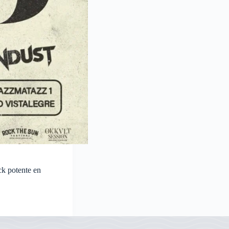
ck potente en