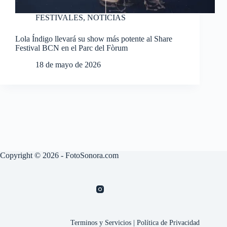
FESTIVALES
,
NOTICIAS
Lola Índigo llevará su show más potente al Share
Festival BCN en el Parc del Fòrum
18 de mayo de 2026
Copyright © 2026 - FotoSonora.com
Terminos y Servicios
|
Política de Privacidad