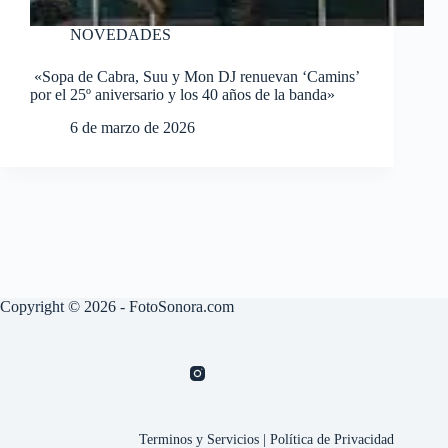
NOVEDADES
«Sopa de Cabra, Suu y Mon DJ renuevan ‘Camins’
por el 25º aniversario y los 40 años de la banda»
6 de marzo de 2026
Copyright © 2026 - FotoSonora.com
Terminos y Servicios
|
Política de Privacidad