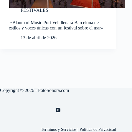
FESTIVALES
«Blaumarí Music Port Vell llenará Barcelona de
estilos y voces únicas con un festival sobre el mar»
13 de abril de 2026
Copyright © 2026 - FotoSonora.com
Terminos y Servicios
|
Política de Privacidad