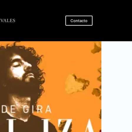
IVALES
Contacto