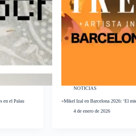
NOTICIAS
 en el Palau
«Mikel Izal en Barcelona 2026: ‘El mie
4 de enero de 2026