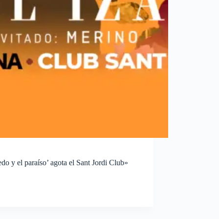
do y el paraíso’ agota el Sant Jordi Club»