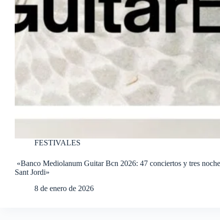
FESTIVALES
«Banco Mediolanum Guitar Bcn 2026: 47 conciertos y tres noches
Sant Jordi»
8 de enero de 2026