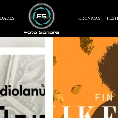
DADES
CRÓNICAS
FEST