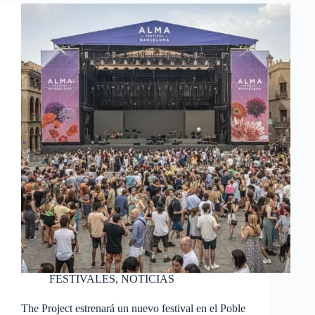
FESTIVALES
,
NOTICIAS
The Project estrenará un nuevo festival en el Poble