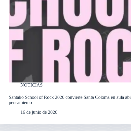
NOTICIAS
Santako School of Rock 2026 convierte Santa Coloma en aula abi
pensamiento
16 de junio de 2026