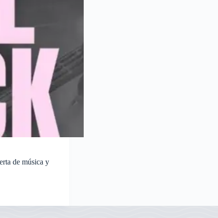
erta de música y