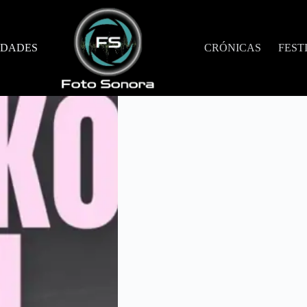
DADES
CRÓNICAS
FEST