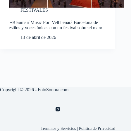
FESTIVALES
«Blaumarí Music Port Vell llenará Barcelona de
estilos y voces únicas con un festival sobre el mar»
13 de abril de 2026
Copyright © 2026 - FotoSonora.com
Terminos y Servicios
|
Política de Privacidad