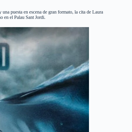
y una puesta en escena de gran formato, la cita de Laura
o en el Palau Sant Jordi.