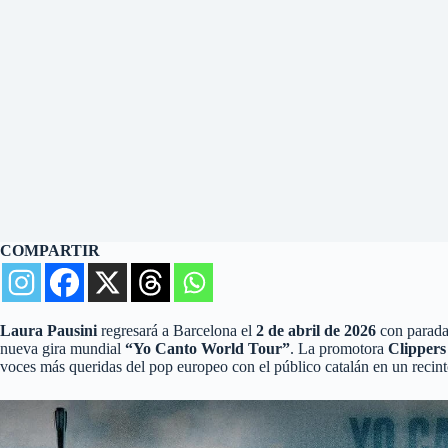
COMPARTIR
Laura Pausini
regresará a Barcelona el
2 de abril de 2026
con parada
nueva gira mundial
“Yo Canto World Tour”
. La promotora
Clippers
voces más queridas del pop europeo con el público catalán en un recin