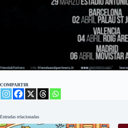
COMPARTIR
Entradas relacionadas