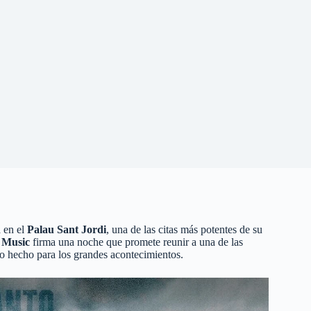
 en el
Palau Sant Jordi
, una de las citas más potentes de su
 Music
firma una noche que promete reunir a una de las
to hecho para los grandes acontecimientos.