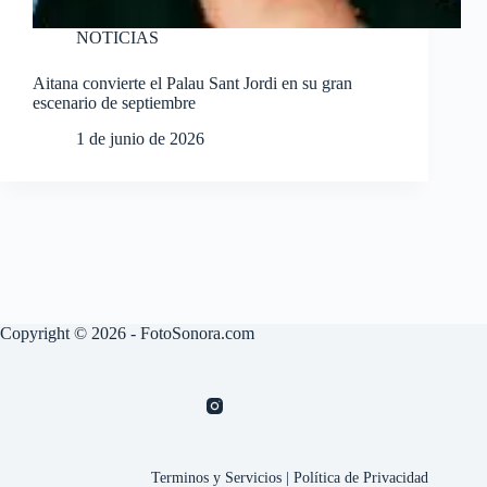
NOTICIAS
Aitana convierte el Palau Sant Jordi en su gran
escenario de septiembre
1 de junio de 2026
Copyright © 2026 - FotoSonora.com
Terminos y Servicios
|
Política de Privacidad