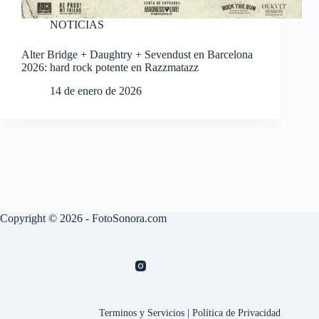
NOTICIAS
Alter Bridge + Daughtry + Sevendust en Barcelona
2026: hard rock potente en Razzmatazz
14 de enero de 2026
Copyright © 2026 - FotoSonora.com
Terminos y Servicios
|
Política de Privacidad