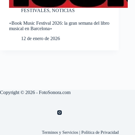
FESTIVALES
,
NOTICIAS
«Book Music Festival 2026: la gran semana del libro
musical en Barcelona»
12 de enero de 2026
Copyright © 2026 - FotoSonora.com
Terminos y Servicios
|
Política de Privacidad