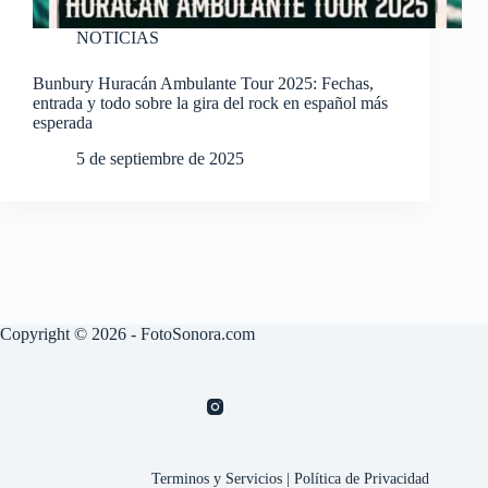
NOTICIAS
Bunbury Huracán Ambulante Tour 2025: Fechas,
entrada y todo sobre la gira del rock en español más
esperada
5 de septiembre de 2025
Copyright © 2026 - FotoSonora.com
Terminos y Servicios
|
Política de Privacidad