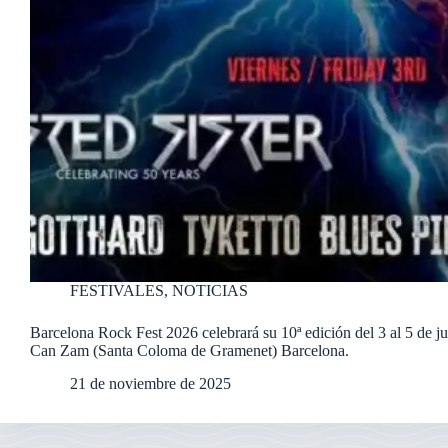
FESTIVALES
,
NOTICIAS
Barcelona Rock Fest 2026 celebrará su 10ª edición del 3 al 5 de ju
Can Zam (Santa Coloma de Gramenet) Barcelona.
21 de noviembre de 2025