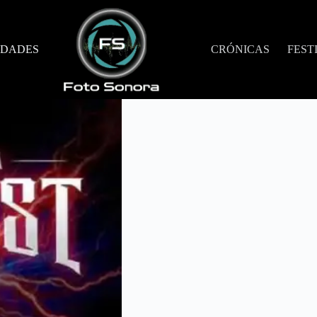
DADES
CRÓNICAS
FEST