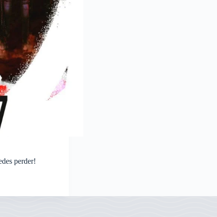
des perder!