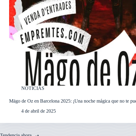
NOTICIAS
Mägo de Oz en Barcelona 2025: ¡Una noche mágica que no te pue
4 de abril de 2025
Tendencia ahora