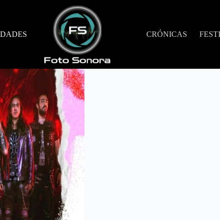
DADES
CRÓNICAS
FEST