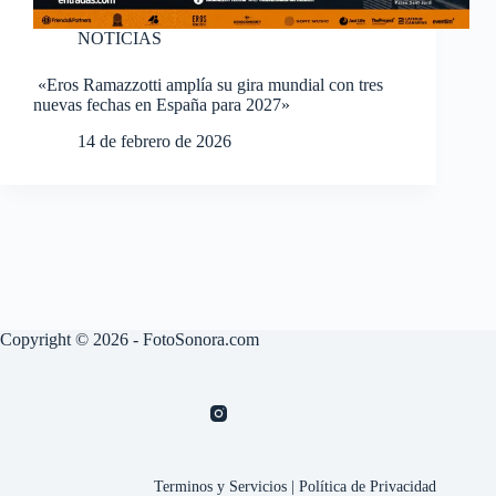
NOTICIAS
«Eros Ramazzotti amplía su gira mundial con tres
nuevas fechas en España para 2027»
14 de febrero de 2026
Copyright © 2026 - FotoSonora.com
Terminos y Servicios
|
Política de Privacidad