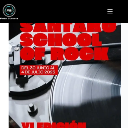
Saltar
al
contenido