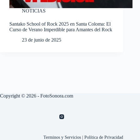
NOTICIAS
Santako School of Rock 2025 en Santa Coloma: El
Curso de Verano Imperdible para Amantes del Rock
23 de junio de 2025
Copyright © 2026 - FotoSonora.com
Terminos y Servicios
|
Política de Privacidad