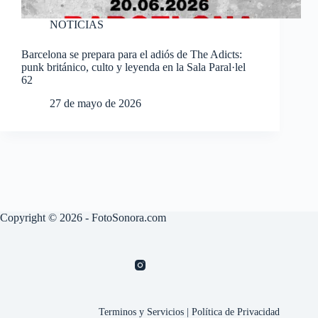
NOTICIAS
Barcelona se prepara para el adiós de The Adicts:
punk británico, culto y leyenda en la Sala Paral·lel
62
27 de mayo de 2026
Copyright © 2026 - FotoSonora.com
Terminos y Servicios
|
Política de Privacidad