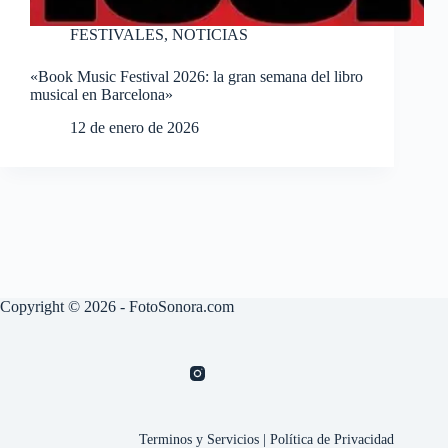
FESTIVALES
,
NOTICIAS
«Book Music Festival 2026: la gran semana del libro
musical en Barcelona»
12 de enero de 2026
Copyright © 2026 - FotoSonora.com
Terminos y Servicios
|
Política de Privacidad