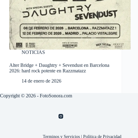
NOTICIAS
Alter Bridge + Daughtry + Sevendust en Barcelona
2026: hard rock potente en Razzmatazz
14 de enero de 2026
Copyright © 2026 - FotoSonora.com
Terminos y Servicios
|
Política de Privacidad