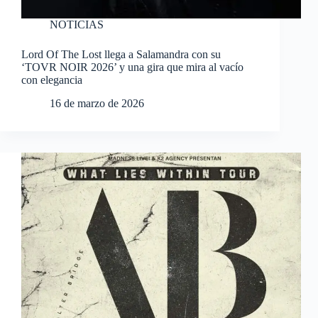
NOTICIAS
Lord Of The Lost llega a Salamandra con su
‘TOVR NOIR 2026’ y una gira que mira al vacío
con elegancia
16 de marzo de 2026