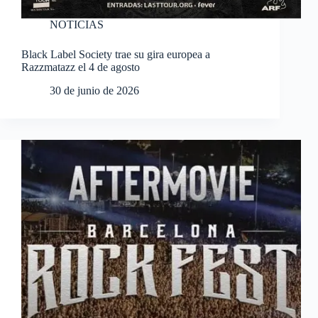
NOTICIAS
Black Label Society trae su gira europea a
Razzmatazz el 4 de agosto
30 de junio de 2026