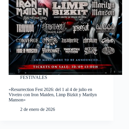
FESTIVALES
«Resurrection Fest 2026: del 1 al 4 de julio en
Viveiro con Iron Maiden, Limp Bizkit y Marilyn
Manson»
2 de enero de 2026