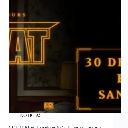
NOTICIAS
VOLBEAT en Barcelona 2025: Entradas, horario y