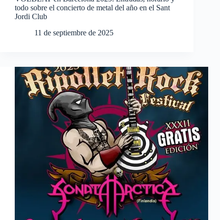
todo sobre el concierto de metal del año en el Sant
Jordi Club
11 de septiembre de 2025