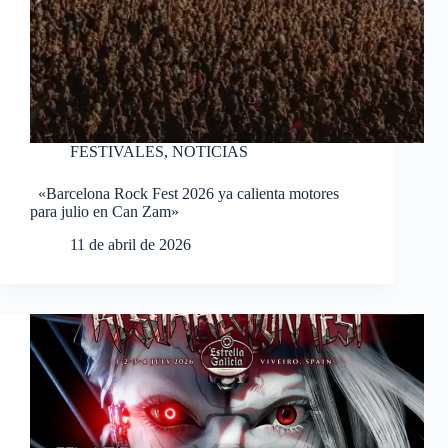
FESTIVALES
,
NOTICIAS
«Barcelona Rock Fest 2026 ya calienta motores
para julio en Can Zam»
11 de abril de 2026