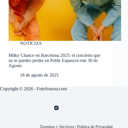
NOTICIAS
Milky Chance en Barcelona 2025: el concierto que
no te puedes perder en Poble Espanyol este 30 de
Agosto
18 de agosto de 2025
Copyright © 2026 - FotoSonora.com
Terminos y Servicios
|
Política de Privacidad