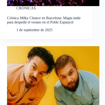
CRÓNICAS
Crónica Milky Chance en Barcelona: Magia indie
para despedir el verano en el Poble Espanyol
1 de septiembre de 2025