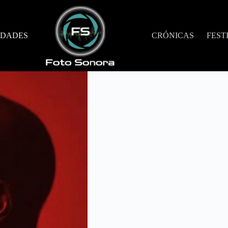
DADES
CRÓNICAS
FEST