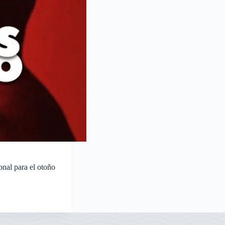
onal para el otoño