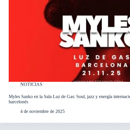
NOTICIAS
Myles Sanko en la Sala Luz de Gas: Soul, jazz y energía internaci
barcelonés
4 de noviembre de 2025