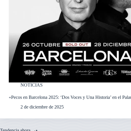
NOTICIAS
«Pecos en Barcelona 2025: ‘Dos Voces y Una Historia’ en el Pala
2 de diciembre de 2025
Tendencia ahora