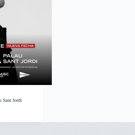
u Sant Jordi