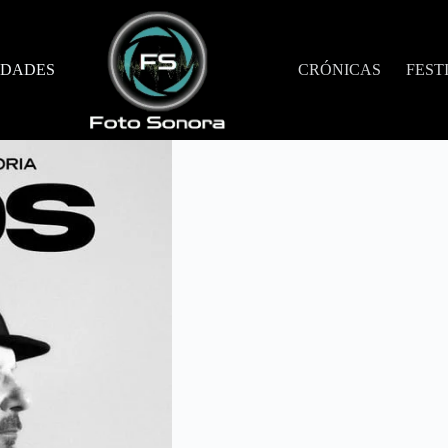
DADES
CRÓNICAS
FEST