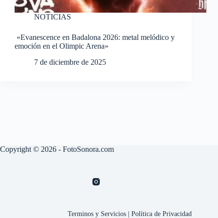
NOTICIAS
«Evanescence en Badalona 2026: metal melódico y
emoción en el Olimpic Arena»
7 de diciembre de 2025
Copyright © 2026 - FotoSonora.com
Terminos y Servicios
|
Política de Privacidad