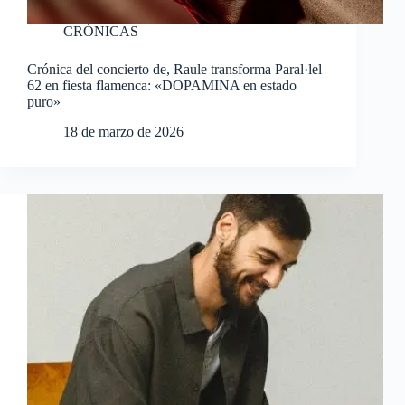
CRÓNICAS
Crónica del concierto de, Raule transforma Paral·lel
62 en fiesta flamenca: «DOPAMINA en estado
puro»
18 de marzo de 2026