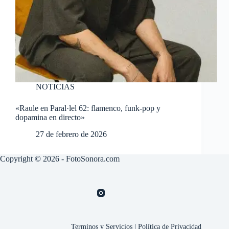
NOTICIAS
«Raule en Paral·lel 62: flamenco, funk-pop y
dopamina en directo»
27 de febrero de 2026
Copyright © 2026 - FotoSonora.com
Terminos y Servicios
|
Política de Privacidad