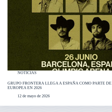
NOTICIAS
GRUPO FRONTERA LLEGA A ESPAÑA COMO PARTE DE 
EUROPEA EN 2026
12 de mayo de 2026