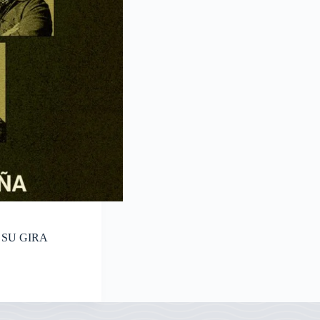
SU GIRA