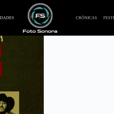
DADES
CRÓNICAS
FEST