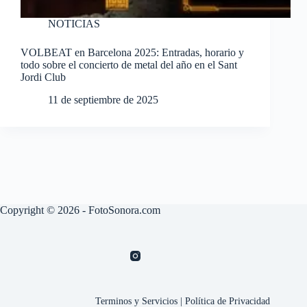
NOTICIAS
VOLBEAT en Barcelona 2025: Entradas, horario y
todo sobre el concierto de metal del año en el Sant
Jordi Club
11 de septiembre de 2025
Copyright © 2026 - FotoSonora.com
Terminos y Servicios
|
Política de Privacidad