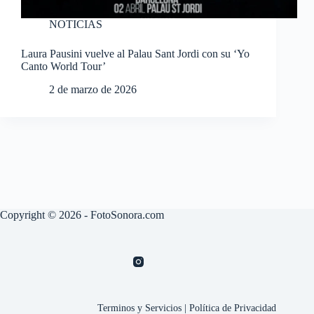
NOTICIAS
Laura Pausini vuelve al Palau Sant Jordi con su ‘Yo
Canto World Tour’
2 de marzo de 2026
Copyright © 2026 - FotoSonora.com
Terminos y Servicios
|
Política de Privacidad