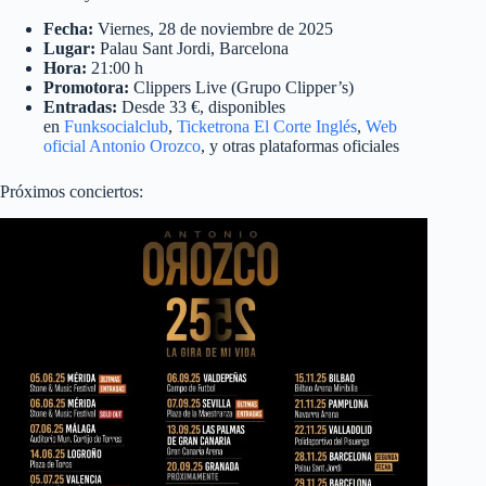
Fecha:
Viernes, 28 de noviembre de 2025
Lugar:
Palau Sant Jordi, Barcelona
Hora:
21:00 h
Promotora:
Clippers Live (Grupo Clipper’s)
Entradas:
Desde 33 €, disponibles
en
Funksocialclub
,
Ticketrona
El Corte Inglés
,
Web
oficial Antonio Orozco
, y otras plataformas oficiales
Próximos conciertos: