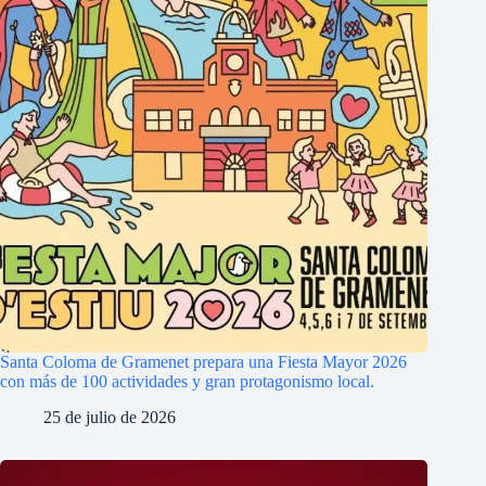
Santa Coloma de Gramenet prepara una Fiesta Mayor 2026
con más de 100 actividades y gran protagonismo local.
25 de julio de 2026