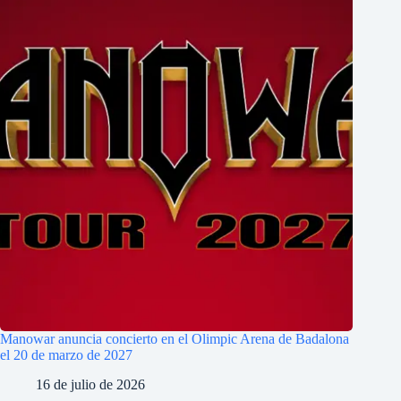
Manowar anuncia concierto en el Olimpic Arena de Badalona
el 20 de marzo de 2027
16 de julio de 2026