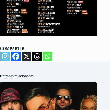
COMPARTIR
Entradas relacionadas