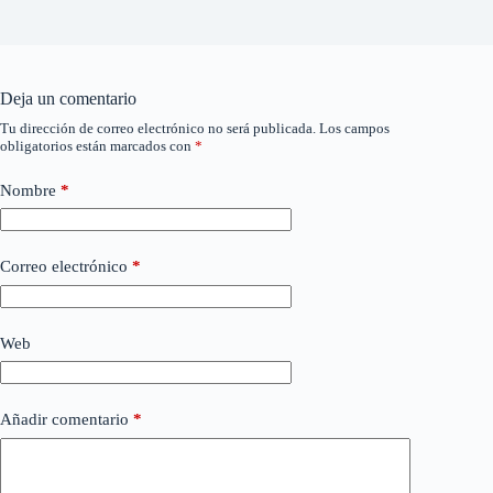
Deja un comentario
Tu dirección de correo electrónico no será publicada.
Los campos
obligatorios están marcados con
*
Nombre
*
Correo electrónico
*
Web
Añadir comentario
*