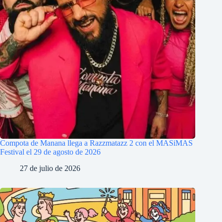
Compota de Manana llega a Razzmatazz 2 con el MASiMAS
Festival el 29 de agosto de 2026
27 de julio de 2026