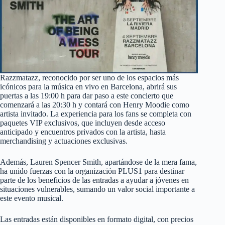
Razzmatazz, reconocido por ser uno de los espacios más
icónicos para la música en vivo en Barcelona, abrirá sus
puertas a las 19:00 h para dar paso a este concierto que
comenzará a las 20:30 h y contará con Henry Moodie como
artista invitado. La experiencia para los fans se completa con
paquetes VIP exclusivos, que incluyen desde acceso
anticipado y encuentros privados con la artista, hasta
merchandising y actuaciones exclusivas.
Además, Lauren Spencer Smith, apartándose de la mera fama,
ha unido fuerzas con la organización PLUS1 para destinar
parte de los beneficios de las entradas a ayudar a jóvenes en
situaciones vulnerables, sumando un valor social importante a
este evento musical.
Las entradas están disponibles en formato digital, con precios