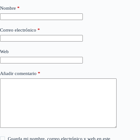
Nombre
*
Correo electrónico
*
Web
Añadir comentario
*
Guarda mi nombre, correo electrónico y web en este