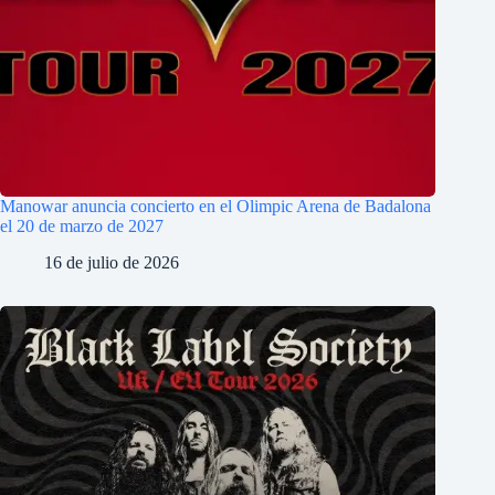
Manowar anuncia concierto en el Olimpic Arena de Badalona
el 20 de marzo de 2027
16 de julio de 2026