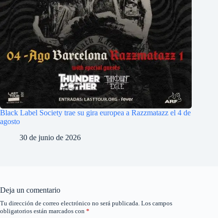
Black Label Society trae su gira europea a Razzmatazz el 4 de
agosto
30 de junio de 2026
Deja un comentario
Tu dirección de correo electrónico no será publicada.
Los campos
obligatorios están marcados con
*