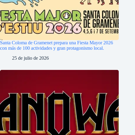
Santa Coloma de Gramenet prepara una Fiesta Mayor 2026
con más de 100 actividades y gran protagonismo local.
25 de julio de 2026