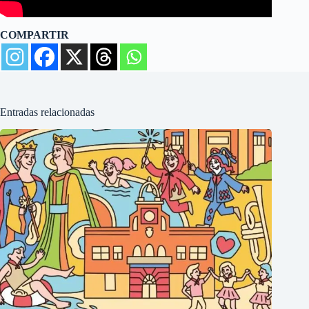
COMPARTIR
Entradas relacionadas