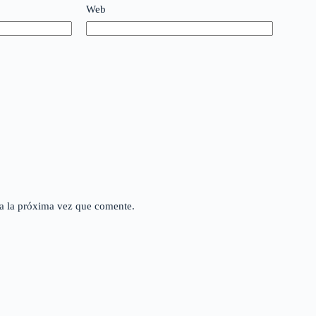
Web
a la próxima vez que comente.