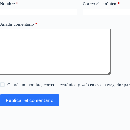
Nombre
*
Correo electrónico
*
Añadir comentario
*
Guarda mi nombre, correo electrónico y web en este navegador par
Publicar el comentario