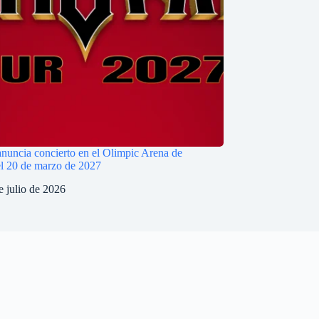
uncia concierto en el Olimpic Arena de
l 20 de marzo de 2027
e julio de 2026