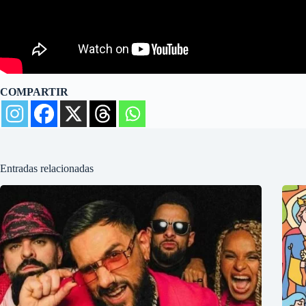
COMPARTIR
Entradas relacionadas