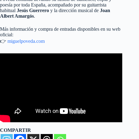
poesía por toda España, acompañado por su guitarrista
habitual
Jesús Guerrero
y la dirección musical de
Joan
Albert Amargós
.
Más información y compra de entradas disponibles en su web
oficial:
👉
miguelpoveda.com
COMPARTIR