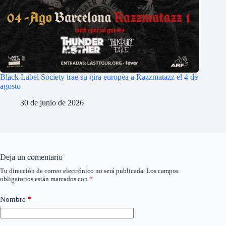
Black Label Society trae su gira europea a Razzmatazz el 4 de
agosto
30 de junio de 2026
Deja un comentario
Tu dirección de correo electrónico no será publicada.
Los campos
obligatorios están marcados con
*
Nombre
*