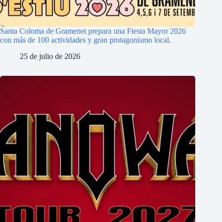
Santa Coloma de Gramenet prepara una Fiesta Mayor 2026
con más de 100 actividades y gran protagonismo local.
25 de julio de 2026