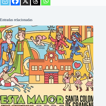
Entradas relacionadas