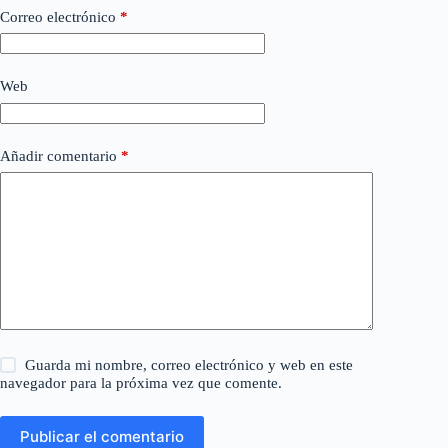
Correo electrónico
*
Web
Añadir comentario
*
Guarda mi nombre, correo electrónico y web en este
navegador para la próxima vez que comente.
Publicar el comentario