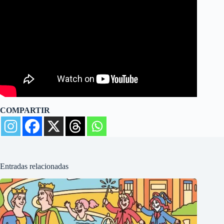
COMPARTIR
Entradas relacionadas