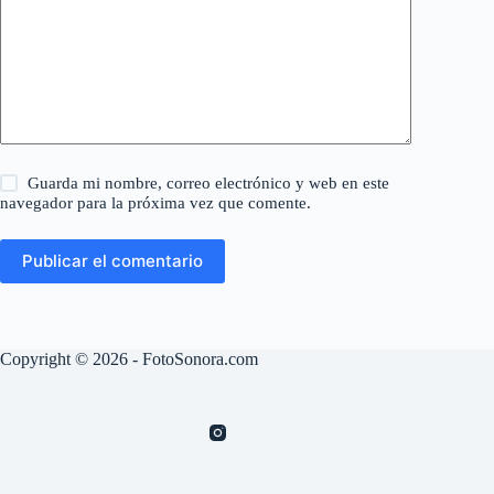
Guarda mi nombre, correo electrónico y web en este
navegador para la próxima vez que comente.
Publicar el comentario
Copyright © 2026 - FotoSonora.com