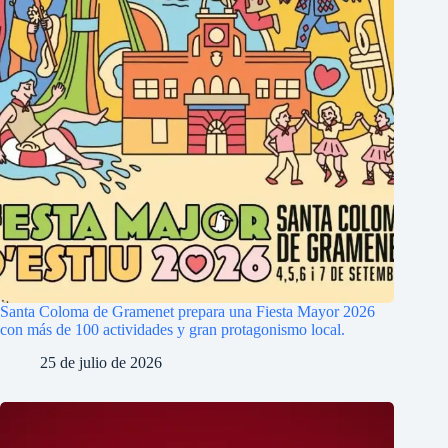
Santa Coloma de Gramenet prepara una Fiesta Mayor 2026
con más de 100 actividades y gran protagonismo local.
25 de julio de 2026