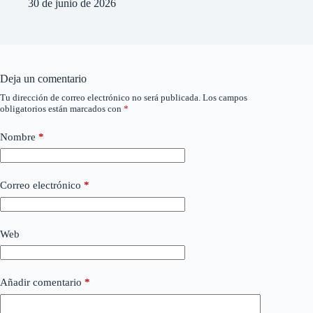
30 de junio de 2026
Deja un comentario
Tu dirección de correo electrónico no será publicada.
Los campos
obligatorios están marcados con
*
Nombre
*
Correo electrónico
*
Web
Añadir comentario
*