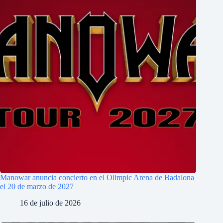
Manowar anuncia concierto en el Olimpic Arena de Badalona
el 20 de marzo de 2027
16 de julio de 2026