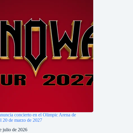
uncia concierto en el Olimpic Arena de
l 20 de marzo de 2027
e julio de 2026