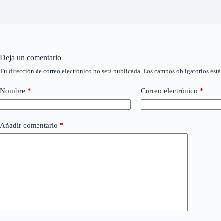
Deja un comentario
Tu dirección de correo electrónico no será publicada.
Los campos obligatorios est
Nombre
*
Correo electrónico
*
Añadir comentario
*