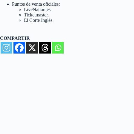
Puntos de venta oficiales:
LiveNation.es​
Ticketmaster.
El Corte Inglés.
COMPARTIR