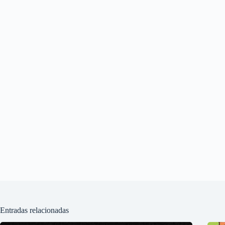
Entradas relacionadas