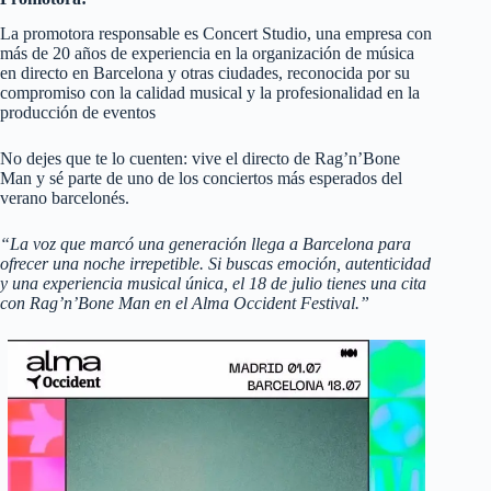
La promotora responsable es Concert Studio, una empresa con
más de 20 años de experiencia en la organización de música
en directo en Barcelona y otras ciudades, reconocida por su
compromiso con la calidad musical y la profesionalidad en la
producción de eventos
No dejes que te lo cuenten: vive el directo de Rag’n’Bone
Man y sé parte de uno de los conciertos más esperados del
verano barcelonés.
“La voz que marcó una generación llega a Barcelona para
ofrecer una noche irrepetible. Si buscas emoción, autenticidad
y una experiencia musical única, el 18 de julio tienes una cita
con Rag’n’Bone Man en el Alma Occident Festival.”