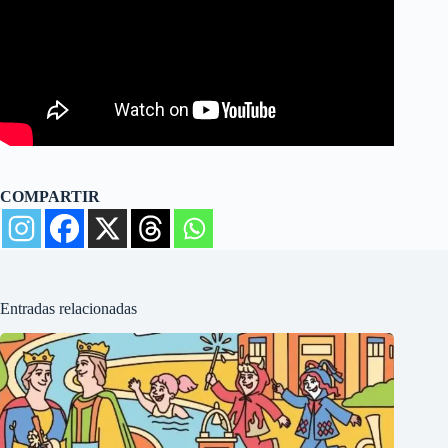
COMPARTIR
Entradas relacionadas