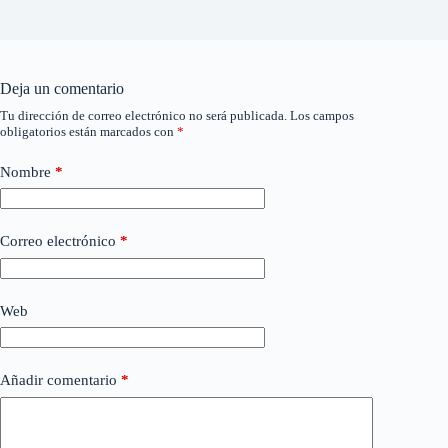
Deja un comentario
Tu dirección de correo electrónico no será publicada.
Los campos
obligatorios están marcados con
*
Nombre
*
Correo electrónico
*
Web
Añadir comentario
*