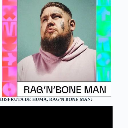
DISFRUTA DE HUMA, RAG’N BONE MAN: