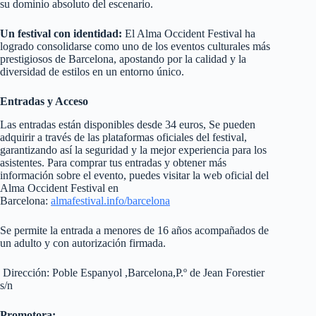
su dominio absoluto del escenario.
Un festival con identidad:
El Alma Occident Festival ha
logrado consolidarse como uno de los eventos culturales más
prestigiosos de Barcelona, apostando por la calidad y la
diversidad de estilos en un entorno único.
Entradas y Acceso
Las entradas están disponibles desde 34 euros, Se pueden
adquirir a través de las plataformas oficiales del festival,
garantizando así la seguridad y la mejor experiencia para los
asistentes. Para comprar tus entradas y obtener más
información sobre el evento, puedes visitar la web oficial del
Alma Occident Festival en
Barcelona:
almafestival.info/barcelona
Se permite la entrada a menores de 16 años acompañados de
un adulto y con autorización firmada.
Dirección: Poble Espanyol ,Barcelona,P.º de Jean Forestier
s/n
Promotora: