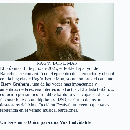
RAG’N BONE MAN
El próximo 18 de julio de 2025, el Poble Espanyol de
Barcelona se convertirá en el epicentro de la emoción y el soul
con la llegada de Rag’n’Bone Man, sobrenombre del cantante
Rory Graham
, una de las voces más impactantes y
auténticas de la escena internacional actual. El artista británico,
conocido por su inconfundible barítono y su capacidad para
fusionar blues, soul, hip hop y R&B, será uno de los artistas
destacados del Alma Occident Festival, un evento que ya es
referencia en el verano musical barcelonés.
Un Escenario Único para una Voz Inolvidable