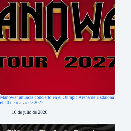
Manowar anuncia concierto en el Olimpic Arena de Badalona
el 20 de marzo de 2027
16 de julio de 2026