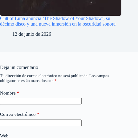
Cult of Luna anuncia ‘The Shadow of Your Shadow’, su
décimo disco y una nueva inmersión en la oscuridad sonora
12 de junio de 2026
Deja un comentario
Tu dirección de correo electrónico no será publicada.
Los campos
obligatorios están marcados con
*
Nombre
*
Correo electrónico
*
Web