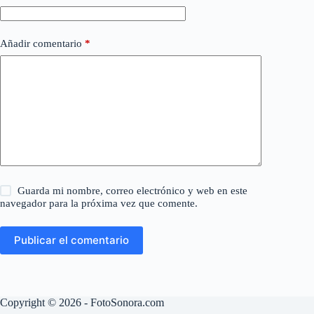
Añadir comentario
*
Guarda mi nombre, correo electrónico y web en este
navegador para la próxima vez que comente.
Publicar el comentario
Copyright © 2026 - FotoSonora.com