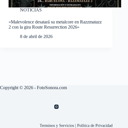
NOTICIAS
«Malevolence desatará su metalcore en Razzmatazz
2 con la gira Route Resurrection 2026»
8 de abril de 2026
Copyright © 2026 - FotoSonora.com
Terminos y Servicios
|
Política de Privacidad