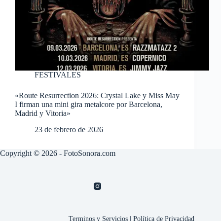
FESTIVALES
«Route Resurrection 2026: Crystal Lake y Miss May
I firman una mini gira metalcore por Barcelona,
Madrid y Vitoria»
23 de febrero de 2026
Copyright © 2026 - FotoSonora.com
Terminos y Servicios
|
Política de Privacidad