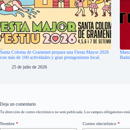
Santa Coloma de Gramenet prepara una Fiesta Mayor 2026
Manow
con más de 100 actividades y gran protagonismo local.
Badal
25 de julio de 2026
Deja un comentario
Tu dirección de correo electrónico no será publicada.
Los campos obligatorios est
Nombre
*
Correo electrónico
*