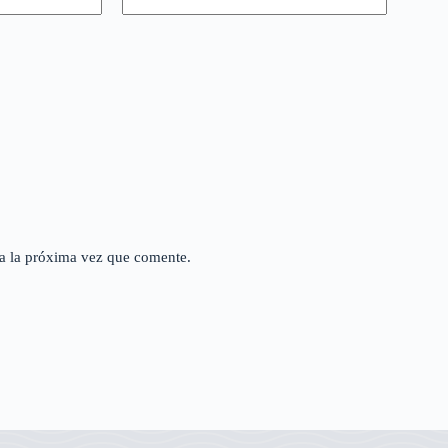
a la próxima vez que comente.