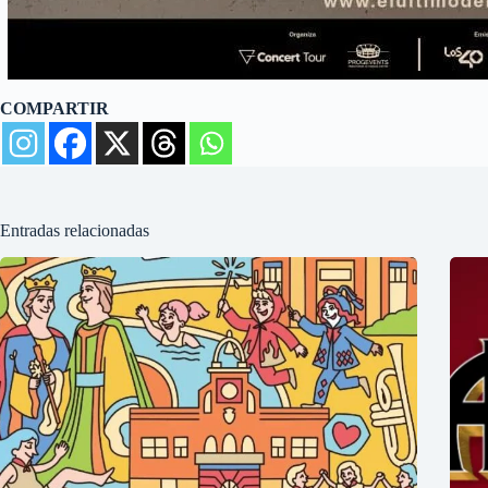
COMPARTIR
Entradas relacionadas