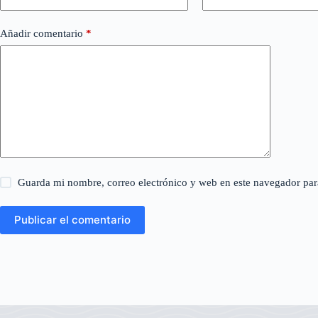
Añadir comentario
*
Guarda mi nombre, correo electrónico y web en este navegador par
Publicar el comentario